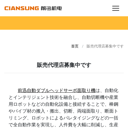
首页
販売代理店募集中です
販売代理店募集中です
前迅自動ダブルヘッドサーボ面取り機
は、自動化
とインテリジェント技術を融合し、自動切断機や産業
用ロボットなどの自動化設備と接続することで、棒鋼
やパイプ材の搬入・搬出、切断、両端面取り、断面ト
リミング、ロボットによるパレタイジングなどの一括
で全自動作業を実現し、人件費を大幅に削減し、生産