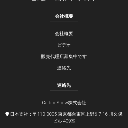
会社概要
会社概要
ビデオ
販売代理店募集中です
連絡先
連絡先
CarbonSnow株式会社
日本支社：〒110-0005 東京都台東区上野6-7-16 川久保
ビル 409室