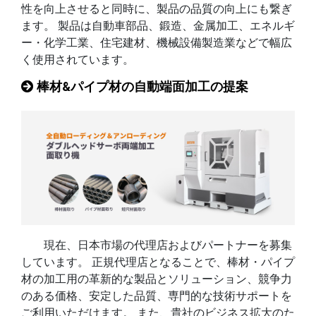
性を向上させると同時に、製品の品質の向上にも繋ぎ
ます。 製品は自動車部品、鍛造、金属加工、エネルギ
ー・化学工業、住宅建材、機械設備製造業などで幅広
く使用されています。
棒材&パイプ材の自動端面加工の提案
現在、日本市場の代理店およびパートナーを募集
しています。 正規代理店となることで、棒材・パイプ
材の加工用の革新的な製品とソリューション、競争力
のある価格、安定した品質、専門的な技術サポートを
ご利用いただけます。 また、貴社のビジネス拡大のた