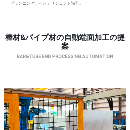
プランニング、インテリジェント識別。
棒材&パイプ材の自動端面加工の提
案
BAR&TUBE END PROCESSING AUTOMATION