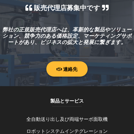
販売代理店募集中です
弊社の正規販売代理店へは、革新的な製品やソリュー
ション、競争力のある価格設定、マーケティングサポ
ートがあり、ビジネスの拡大と発展に繋ぎます。
連絡先
製品とサービス
全自動送り出し及び両端サーボ面取機
ロボットシステムインテグレーション