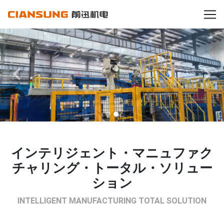
Previous
Next
インテリジェント・マニュファク
チャリング・トータル・ソリュー
ション
INTELLIGENT MANUFACTURING TOTAL SOLUTION