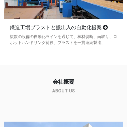
鍛造工場ブラストと搬出入の自動化提案
複数の設備の自動化ラインを通じて、棒材切断、面取り、ロ
ボットハンドリング荷役、ブラストを一貫連続製造。
会社概要
ABOUT US