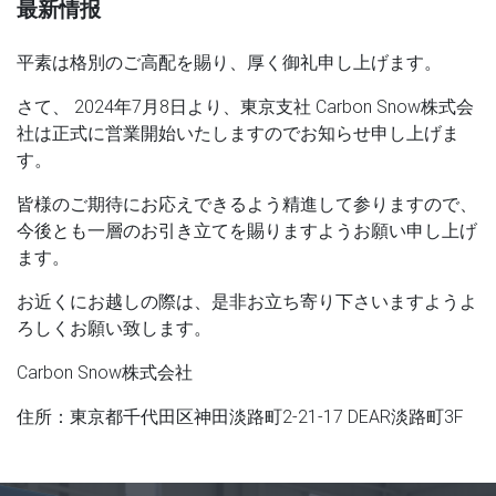
最新情报
平素は格別のご高配を賜り、厚く御礼申し上げます。
さて、 2024年7月8日より、東京支社 Carbon Snow株式会
社は正式に営業開始いたしますのでお知らせ申し上げま
す。
皆様のご期待にお応えできるよう精進して参りますので、
今後とも一層のお引き立てを賜りますようお願い申し上げ
ます。
お近くにお越しの際は、是非お立ち寄り下さいますようよ
ろしくお願い致します。
Carbon Snow株式会社
住所：東京都千代田区神田淡路町2-21-17 DEAR淡路町3F