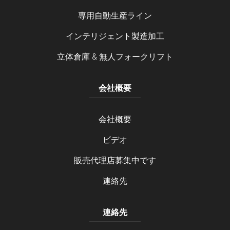
専用自動生産ライン
インテリジェント製造加工
立体倉庫 & 無人フォークリフト
会社概要
会社概要
ビデオ
販売代理店募集中です
連絡先
連絡先